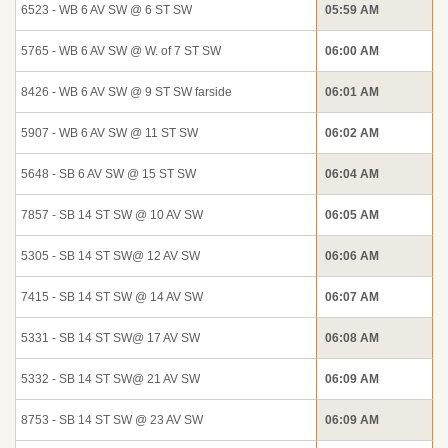
6523 - WB 6 AV SW @ 6 ST SW
05:59 AM
5765 - WB 6 AV SW @ W. of 7 ST SW
06:00 AM
8426 - WB 6 AV SW @ 9 ST SW farside
06:01 AM
5907 - WB 6 AV SW @ 11 ST SW
06:02 AM
5648 - SB 6 AV SW @ 15 ST SW
06:04 AM
7857 - SB 14 ST SW @ 10 AV SW
06:05 AM
5305 - SB 14 ST SW@ 12 AV SW
06:06 AM
7415 - SB 14 ST SW @ 14 AV SW
06:07 AM
5331 - SB 14 ST SW@ 17 AV SW
06:08 AM
5332 - SB 14 ST SW@ 21 AV SW
06:09 AM
8753 - SB 14 ST SW @ 23 AV SW
06:09 AM