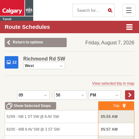
☰
Contact Us
Route Schedules
Return to options
Friday, August 7, 2026
Richmond Rd SW
22
West
View selected trip in map
:
09
50
PM
Show Selected Stops
Trip
5299 - NB 1 ST SW @ 8 AV SW
05:55 AM
8200 - WB 6 AV SW @ 3 ST SW
05:57 AM