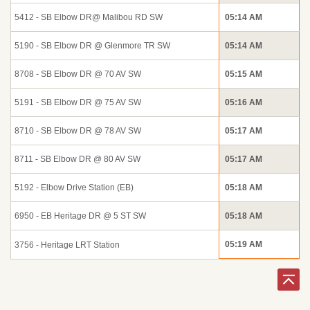
5412 - SB Elbow DR@ Malibou RD SW
05:14 AM
5190 - SB Elbow DR @ Glenmore TR SW
05:14 AM
8708 - SB Elbow DR @ 70 AV SW
05:15 AM
5191 - SB Elbow DR @ 75 AV SW
05:16 AM
8710 - SB Elbow DR @ 78 AV SW
05:17 AM
8711 - SB Elbow DR @ 80 AV SW
05:17 AM
5192 - Elbow Drive Station (EB)
05:18 AM
6950 - EB Heritage DR @ 5 ST SW
05:18 AM
05:19 AM
3756 - Heritage LRT Station