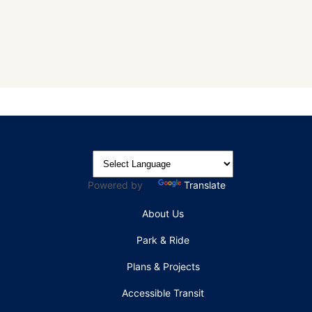
Powered by
Translate
About Us
Park & Ride
Plans & Projects
Accessible Transit