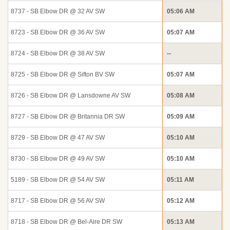
8737 - SB Elbow DR @ 32 AV SW
05:06 AM
8723 - SB Elbow DR @ 36 AV SW
05:07 AM
8724 - SB Elbow DR @ 38 AV SW
--
8725 - SB Elbow DR @ Sifton BV SW
05:07 AM
8726 - SB Elbow DR @ Lansdowne AV SW
05:08 AM
8727 - SB Elbow DR @ Britannia DR SW
05:09 AM
8729 - SB Elbow DR @ 47 AV SW
05:10 AM
8730 - SB Elbow DR @ 49 AV SW
05:10 AM
5189 - SB Elbow DR @ 54 AV SW
05:11 AM
8717 - SB Elbow DR @ 56 AV SW
05:12 AM
8718 - SB Elbow DR @ Bel-Aire DR SW
05:13 AM