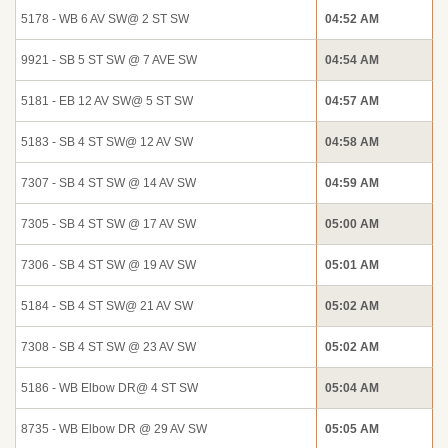
5178 - WB 6 AV SW@ 2 ST SW
04:52 AM
9921 - SB 5 ST SW @ 7 AVE SW
04:54 AM
5181 - EB 12 AV SW@ 5 ST SW
04:57 AM
5183 - SB 4 ST SW@ 12 AV SW
04:58 AM
7307 - SB 4 ST SW @ 14 AV SW
04:59 AM
7305 - SB 4 ST SW @ 17 AV SW
05:00 AM
7306 - SB 4 ST SW @ 19 AV SW
05:01 AM
5184 - SB 4 ST SW@ 21 AV SW
05:02 AM
7308 - SB 4 ST SW @ 23 AV SW
05:02 AM
5186 - WB Elbow DR@ 4 ST SW
05:04 AM
8735 - WB Elbow DR @ 29 AV SW
05:05 AM